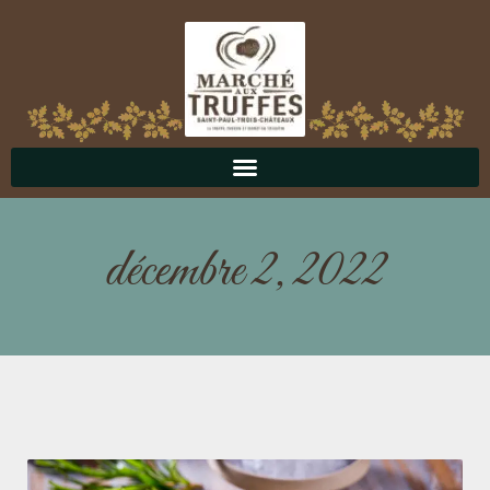
décembre 2, 2022