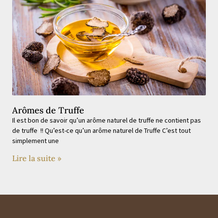
Arômes de Truffe
Il est bon de savoir qu’un arôme naturel de truffe ne contient pas
de truffe !! Qu’est-ce qu’un arôme naturel de Truffe C’est tout
simplement une
Lire la suite »