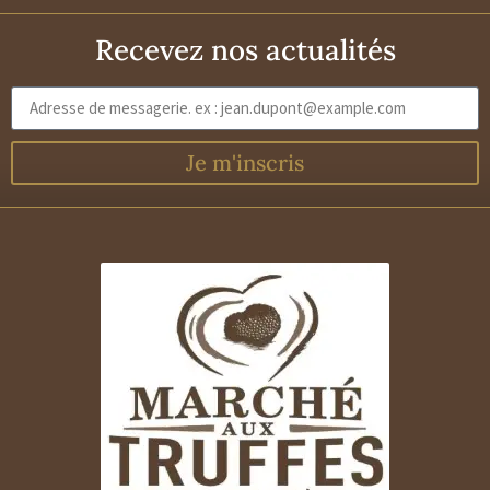
Recevez nos actualités
Je m'inscris