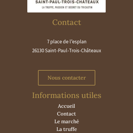
Contact
7 place de l’esplan
26130 Saint-Paul-Trois-Châteaux
Nous contacter
Informations utiles
Accueil
Contact
Le marché
La truffe