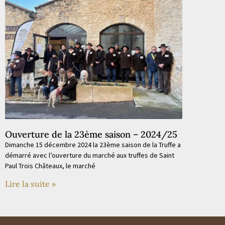
Ouverture de la 23ème saison – 2024/25
Dimanche 15 décembre 2024 la 23ème saison de la Truffe a
démarré avec l’ouverture du marché aux truffes de Saint
Paul Trois Châteaux, le marché
Lire la suite »