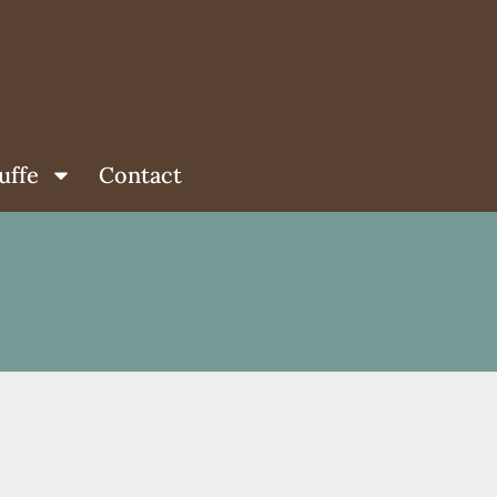
uffe
Contact