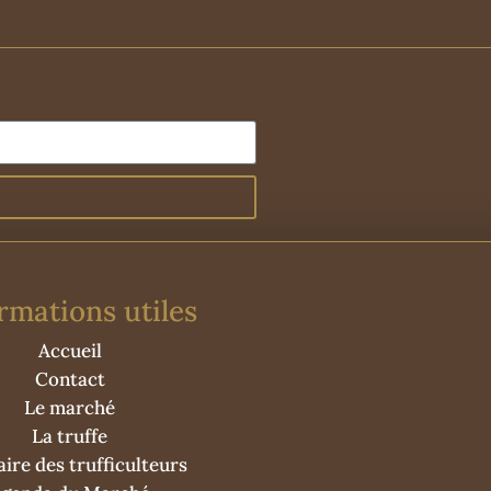
rmations utiles
Accueil
Contact
Le marché
La truffe
ire des trufficulteurs