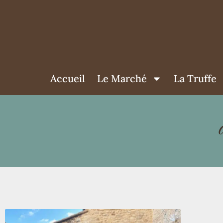
Accueil
Le Marché
La Truffe